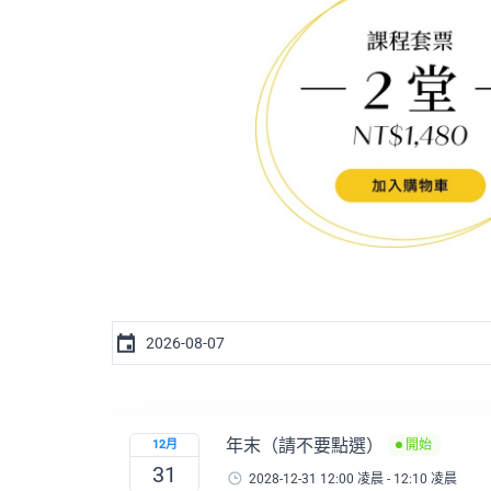
年末（請不要點選）
12月
開始
31
2028-12-31 12:00 凌晨 - 12:10 凌晨